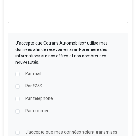
J'accepte que Cotrans Automobiles* utilise mes
données afin de recevoir en avant-première des
informations sur nos offres et nos nombreuses
nouveautés.
Par mail
Par SMS
Par téléphone
Par courrier
J'accepte que mes données soient transmises