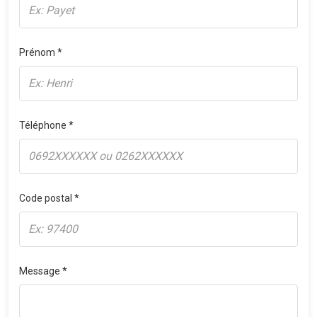
Prénom *
Téléphone *
Code postal *
Message *