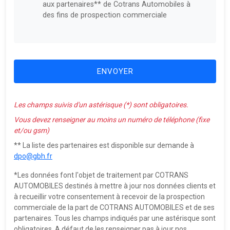
aux partenaires** de Cotrans Automobiles à
des fins de prospection commerciale
ENVOYER
Les champs suivis d'un astérisque (*) sont obligatoires.
Vous devez renseigner au moins un numéro de téléphone (fixe
et/ou gsm)
** La liste des partenaires est disponible sur demande à
dpo@gbh.fr
*Les données font l'objet de traitement par COTRANS
AUTOMOBILES destinés à mettre à jour nos données clients et
à recueillir votre consentement à recevoir de la prospection
commerciale de la part de COTRANS AUTOMOBILES et de ses
partenaires. Tous les champs indiqués par une astérisque sont
obligatoires. A défaut de les renseigner pas à jour nos