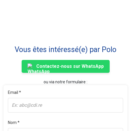
Vous êtes intéressé(e) par Polo
Contactez-nous sur WhatsApp
ou via notre formulaire :
Email *
Nom *