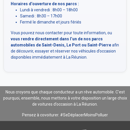
Horaires d’ouverture de nos parcs :
Lundi à vendredi : 8h00 – 18h00
Samedi : 8h30 – 17h00
Fermé le dimanche et jours fériés
Vous pouvez nous contacter pour toute information, ou
vous rendre directement dans l’un de nos parcs
automobiles de Saint-Denis, Le Port ou Saint-Pierre
afin
de découvrir, essayer et réserver nos véhicules d’occasion
disponibles immédiatement à La Réunion.
Nous croyons que chaque conducteur a un rêve automobile. C’est
pourquoi, ensemble, nous mettons à votre disposition un large choix
de voitures d’occasion à La Réunion.
Pensez à covoiturer. #SeDéplacerMoinsPolluer