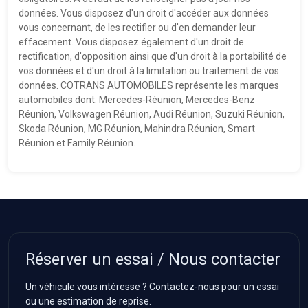
données. Vous disposez d'un droit d'accéder aux données
vous concernant, de les rectifier ou d'en demander leur
effacement. Vous disposez également d'un droit de
rectification, d'opposition ainsi que d'un droit à la portabilité de
vos données et d'un droit à la limitation ou traitement de vos
données. COTRANS AUTOMOBILES représente les marques
automobiles dont: Mercedes-Réunion, Mercedes-Benz
Réunion, Volkswagen Réunion, Audi Réunion, Suzuki Réunion,
Skoda Réunion, MG Réunion, Mahindra Réunion, Smart
Réunion et Family Réunion.
Réserver un essai / Nous contacter
Un véhicule vous intéresse ? Contactez-nous pour un essai
ou une estimation de reprise.