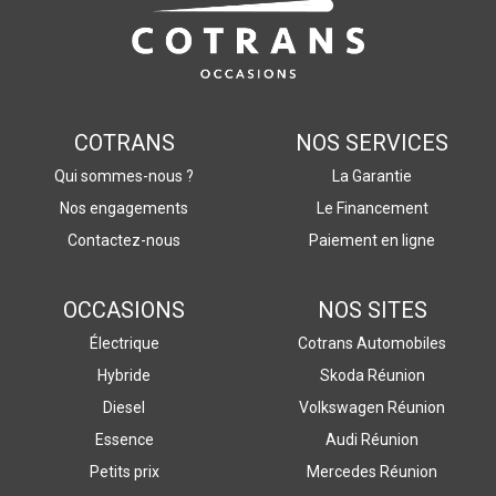
COTRANS
NOS SERVICES
Qui sommes-nous ?
La Garantie
Nos engagements
Le Financement
Contactez-nous
Paiement en ligne
OCCASIONS
NOS SITES
Électrique
Cotrans Automobiles
Hybride
Skoda Réunion
Diesel
Volkswagen Réunion
Essence
Audi Réunion
Petits prix
Mercedes Réunion