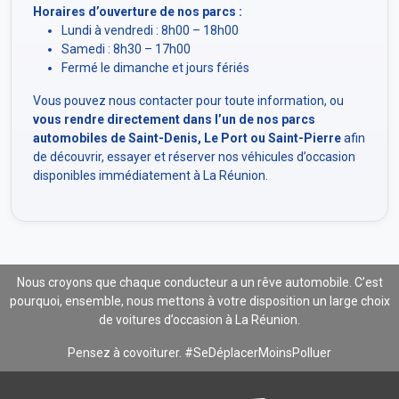
Horaires d’ouverture de nos parcs :
Lundi à vendredi : 8h00 – 18h00
Samedi : 8h30 – 17h00
Fermé le dimanche et jours fériés
Vous pouvez nous contacter pour toute information, ou
vous rendre directement dans l’un de nos parcs
automobiles de Saint-Denis, Le Port ou Saint-Pierre
afin
de découvrir, essayer et réserver nos véhicules d’occasion
disponibles immédiatement à La Réunion.
Nous croyons que chaque conducteur a un rêve automobile. C’est
pourquoi, ensemble, nous mettons à votre disposition un large choix
de voitures d’occasion à La Réunion.
Pensez à covoiturer. #SeDéplacerMoinsPolluer