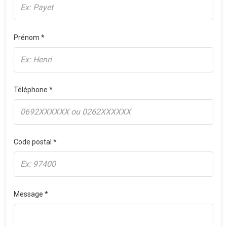
Prénom *
Téléphone *
Code postal *
Message *