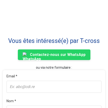
Vous êtes intéressé(e) par T-cross
Contactez-nous sur WhatsApp
ou via notre formulaire :
Email *
Nom *