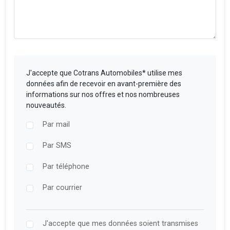
J'accepte que Cotrans Automobiles* utilise mes
données afin de recevoir en avant-première des
informations sur nos offres et nos nombreuses
nouveautés.
Par mail
Par SMS
Par téléphone
Par courrier
J'accepte que mes données soient transmises