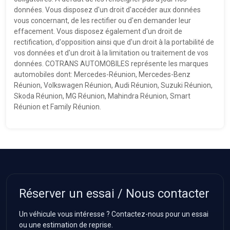
données. Vous disposez d'un droit d'accéder aux données
vous concernant, de les rectifier ou d'en demander leur
effacement. Vous disposez également d'un droit de
rectification, d'opposition ainsi que d'un droit à la portabilité de
vos données et d'un droit à la limitation ou traitement de vos
données. COTRANS AUTOMOBILES représente les marques
automobiles dont: Mercedes-Réunion, Mercedes-Benz
Réunion, Volkswagen Réunion, Audi Réunion, Suzuki Réunion,
Skoda Réunion, MG Réunion, Mahindra Réunion, Smart
Réunion et Family Réunion.
Réserver un essai / Nous contacter
Un véhicule vous intéresse ? Contactez-nous pour un essai
ou une estimation de reprise.