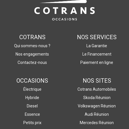
COTRANS
NOS SERVICES
Qui sommes-nous ?
La Garantie
Nos engagements
Le Financement
Contactez-nous
Paiement en ligne
OCCASIONS
NOS SITES
Électrique
Cotrans Automobiles
Hybride
Skoda Réunion
Diesel
Volkswagen Réunion
Essence
Audi Réunion
Petits prix
Mercedes Réunion