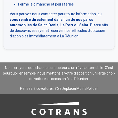
Fermé le dimanche et jours fériés
Vous pouvez nous contacter pour toute information, ou
vous rendre directement dans l’un de nos parcs
automobiles de Saint-Denis, Le Port ou Saint-Pierre
afin
de découvrir, essayer et réserver nos véhicules d’occasion
disponibles immédiatement à La Réunion.
Nous croyons que chaque conducteur a un rêve automobile. C’est
pourquoi, ensemble, nous mettons à votre disposition un large choix
de voitures d’occasion à La Réunion.
Pensez à covoiturer. #SeDéplacerMoinsPolluer