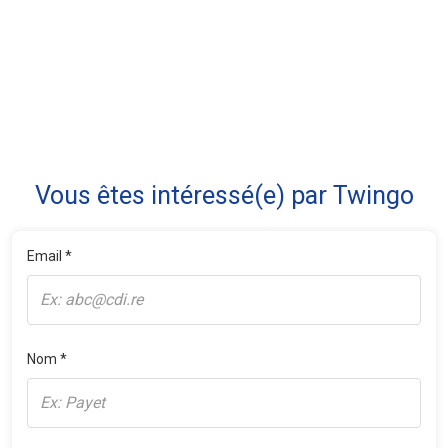
Vous êtes intéressé(e) par Twingo
Email *
Nom *