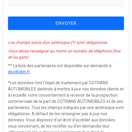
ENVOYER
Les champs suivis d'un astérisque (*) sont obligatoires.
Vous devez renseigner au moins un numéro de téléphone (fixe
et/ou gsm)
** La liste des partenaires est disponible sur demande à
dpo@gbh.fr
*Les données font l'objet de traitement par COTRANS
AUTOMOBILES destinés à mettre à jour nos données clients et
à recueillir votre consentement à recevoir de la prospection
commerciale de la part de COTRANS AUTOMOBILES et de ses
partenaires. Tous les champs indiqués par une astérisque sont
obligatoires. A défaut de les renseigner pas à jour nos
données. Vous disposez d'un droit d'accéder aux données
vous concernant, de les rectifier ou d'en demander leur