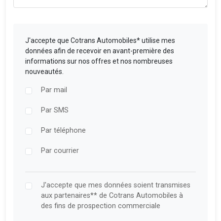
J'accepte que Cotrans Automobiles* utilise mes
données afin de recevoir en avant-première des
informations sur nos offres et nos nombreuses
nouveautés.
Par mail
Par SMS
Par téléphone
Par courrier
J'accepte que mes données soient transmises
aux partenaires** de Cotrans Automobiles à
des fins de prospection commerciale