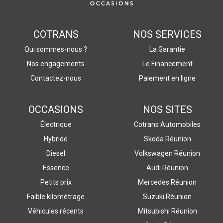
COTRANS
NOS SERVICES
Qui sommes-nous ?
La Garantie
Nos engagements
Le Financement
Contactez-nous
Paiement en ligne
OCCASIONS
NOS SITES
Électrique
Cotrans Automobiles
Hybride
Skoda Réunion
Diesel
Volkswagen Réunion
Essence
Audi Réunion
Petits prix
Mercedes Réunion
Faible kilométrage
Suzuki Réunion
Véhicules récents
Mitsubishi Réunion