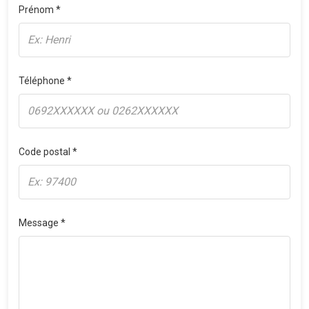
Prénom *
Téléphone *
Code postal *
Message *