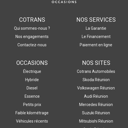
COTRANS
NOS SERVICES
Qui sommes-nous ?
La Garantie
Nos engagements
Le Financement
Contactez-nous
Paiement en ligne
OCCASIONS
NOS SITES
Électrique
Cotrans Automobiles
Hybride
Skoda Réunion
Diesel
Volkswagen Réunion
Essence
Audi Réunion
Petits prix
Mercedes Réunion
Faible kilométrage
Suzuki Réunion
Véhicules récents
Mitsubishi Réunion