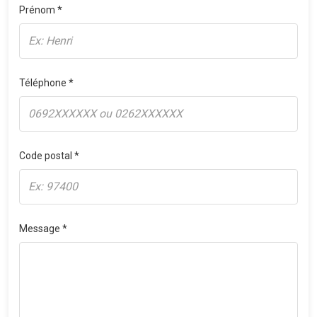
Prénom *
Téléphone *
Code postal *
Message *