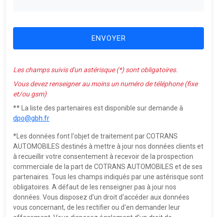
ENVOYER
Les champs suivis d'un astérisque (*) sont obligatoires.
Vous devez renseigner au moins un numéro de téléphone (fixe
et/ou gsm)
** La liste des partenaires est disponible sur demande à
dpo@gbh.fr
*Les données font l'objet de traitement par COTRANS
AUTOMOBILES destinés à mettre à jour nos données clients et
à recueillir votre consentement à recevoir de la prospection
commerciale de la part de COTRANS AUTOMOBILES et de ses
partenaires. Tous les champs indiqués par une astérisque sont
obligatoires. A défaut de les renseigner pas à jour nos
données. Vous disposez d'un droit d'accéder aux données
vous concernant, de les rectifier ou d'en demander leur