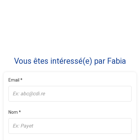
Vous êtes intéressé(e) par Fabia
Email *
Nom *