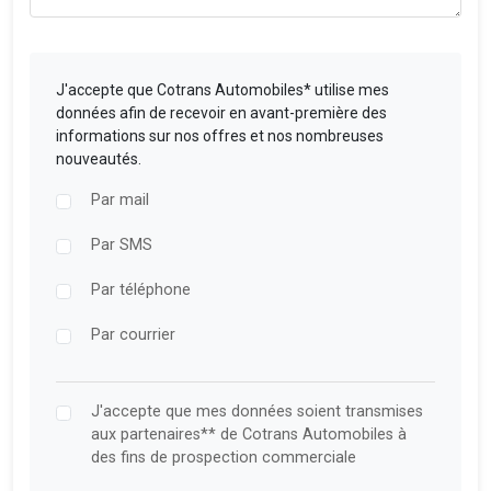
J'accepte que Cotrans Automobiles* utilise mes
données afin de recevoir en avant-première des
informations sur nos offres et nos nombreuses
nouveautés.
Par mail
Par SMS
Par téléphone
Par courrier
J'accepte que mes données soient transmises
aux partenaires** de Cotrans Automobiles à
des fins de prospection commerciale