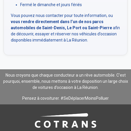
Fermé le dimanche et jours fériés
Vous pouvez nous contacter pour toute information, ou
vous rendre directement dans l’un de nos parcs
automobiles de Saint-Denis, Le Port ou Saint-Pierre
afin
de découvrir, essayer et réserver nos véhicules d’occasion
disponibles immédiatement à La Réunion.
Nous croyons que chaque conducteur a un rêve automobile. C’est
pourquoi, ensemble, nous mettons à votre disposition un large choix
de voitures d’occasion à La Réunion.
Pensez à covoiturer. #SeDéplacerMoinsPolluer