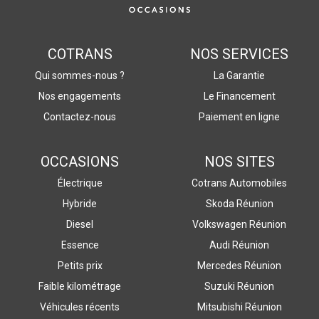
COTRANS
NOS SERVICES
Qui sommes-nous ?
La Garantie
Nos engagements
Le Financement
Contactez-nous
Paiement en ligne
OCCASIONS
NOS SITES
Électrique
Cotrans Automobiles
Hybride
Skoda Réunion
Diesel
Volkswagen Réunion
Essence
Audi Réunion
Petits prix
Mercedes Réunion
Faible kilométrage
Suzuki Réunion
Véhicules récents
Mitsubishi Réunion