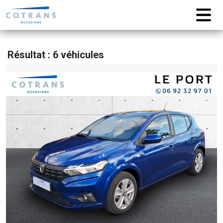
Résultat : 6 véhicules