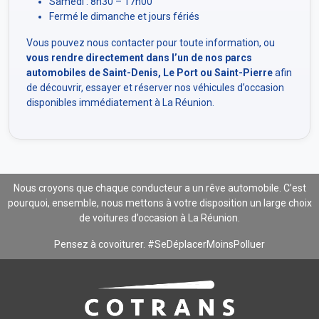
Samedi : 8h30 – 17h00
Fermé le dimanche et jours fériés
Vous pouvez nous contacter pour toute information, ou
vous rendre directement dans l’un de nos parcs
automobiles de Saint-Denis, Le Port ou Saint-Pierre
afin
de découvrir, essayer et réserver nos véhicules d’occasion
disponibles immédiatement à La Réunion.
Nous croyons que chaque conducteur a un rêve automobile. C’est
pourquoi, ensemble, nous mettons à votre disposition un large choix
de voitures d’occasion à La Réunion.
Pensez à covoiturer. #SeDéplacerMoinsPolluer